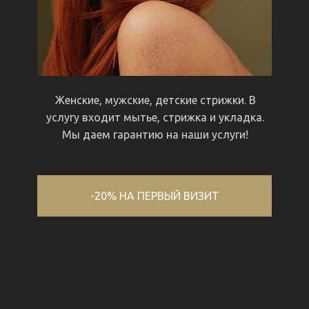
Женские, мужские, детские стрижки. В
услугу входит мытье, стрижка и укладка.
Мы даем гарантию на наши услуги!
-20% НА ПЕРВЫЙ ВИЗИТ