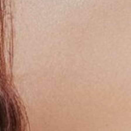
ОНЛАЙН ЗАПИСЬ