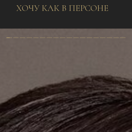
ХОЧУ КАК В ПЕРСОНЕ