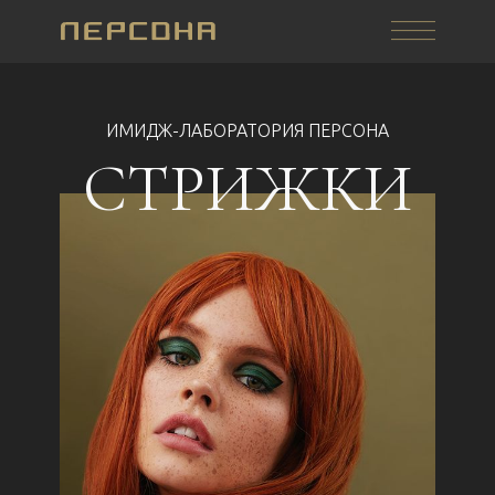
ИМИДЖ-ЛАБОРАТОРИЯ ПЕРСОНА
СТРИЖКИ