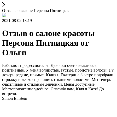
Отзывы о салоне Персона Пятницкая
2021-08-02 18:19
Отзыв о салоне красоты
Персона Пятницкая от
Ольги
Работают профессионалы! Девочки очень вежливые,
позитивные. У меня волнистые, густые, пористые волосы, а у
дочери редкие, прямые. Юлия и Екатерина быстро подобрали
стрижку и легко справились с нашими волосами. Мы теперь
счастливые и стильные девчонки. Цены доступные.
Местоположение удобное. Спасибо вам, Юля и Катя! До
встречи.
Simon Einstein